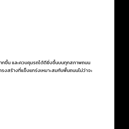
ากขึ้น และควบคุมรถได้ดียิ่งขึ้นบนทุกสภาพถนน
งสร้างที่แข็งแกร่งเหมาะสมกับพื้นถนนไม่ว่าจะ