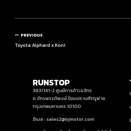
PREVIOUS
Toyota Alphard x Koni
RUNSTOP
383/141-2 ศูนย์การค้าวรจักร
ถ.จักรพรรดิพงษ์ ป้อมปราบศัตรูพ่าย
กรุงเทพมหานคร 10100
อีเมล : sales2@bjmotor.com