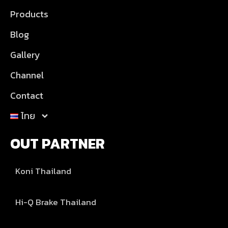
Products
Blog
Gallery
Channel
Contact
ไทย
OUT PARTNER
Koni Thailand
Hi-Q Brake Thailand