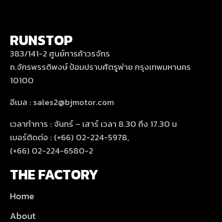
RUNSTOP
383/141-2 ศูนย์การค้าวรจักร
ถ.จักรพรรดิพงษ์ ป้อมปราบศัตรูพ่าย กรุงเทพมหานคร
10100
อีเมล : sales2@bjmotor.com
เวลาทำการ : จันทร์ – เสาร์ เวลา 8.30 ถึง 17.30 น
เบอร์ติดต่อ : (+66) 02-224-5978,
(+66) 02-224-6580-2
THE FACTORY
Home
About