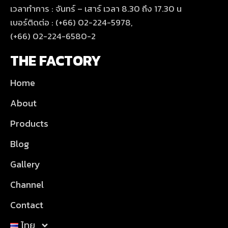
เวลาทำการ : จันทร์ – เสาร์ เวลา 8.30 ถึง 17.30 น
เบอร์ติดต่อ : (+66) 02-224-5978,
(+66) 02-224-6580-2
THE FACTORY
Home
About
Products
Blog
Gallery
Channel
Contact
ไทย