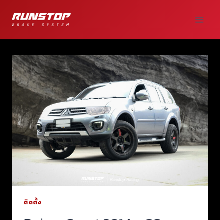
ติดตั้ง