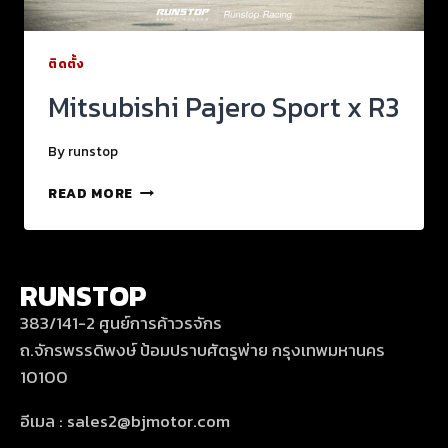
ติดตั้ง
Mitsubishi Pajero Sport x R3
By
runstop
READ MORE
RUNSTOP
383/141-2 ศูนย์การค้าวรจักร
ถ.จักรพรรดิพงษ์ ป้อมปราบศัตรูพ่าย กรุงเทพมหานคร
10100
อีเมล : sales2@bjmotor.com