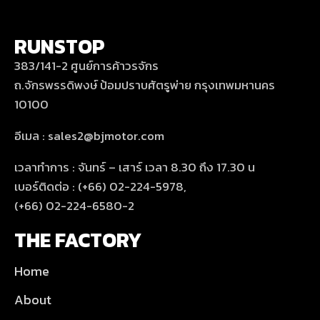
RUNSTOP
383/141-2 ศูนย์การค้าวรจักร
ถ.จักรพรรดิพงษ์ ป้อมปราบศัตรูพ่าย กรุงเทพมหานคร
10100
อีเมล : sales2@bjmotor.com
เวลาทำการ : จันทร์ – เสาร์ เวลา 8.30 ถึง 17.30 น
เบอร์ติดต่อ : (+66) 02-224-5978,
(+66) 02-224-6580-2
THE FACTORY
Home
About