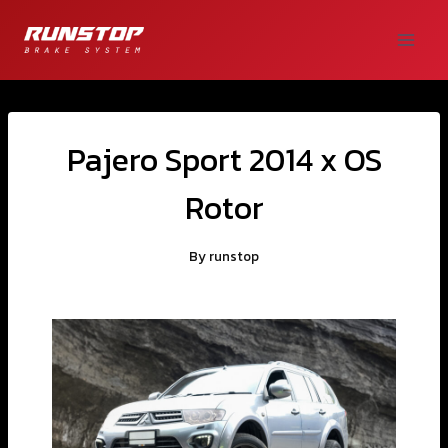
Pajero Sport 2014 x OS
Rotor
By
runstop