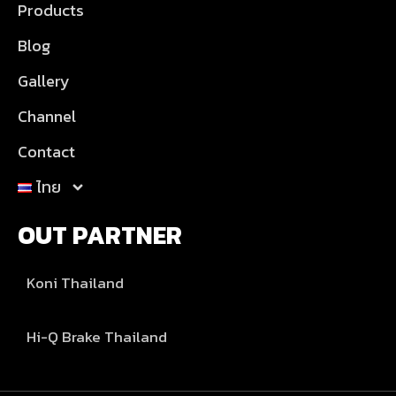
Products
Blog
Gallery
Channel
Contact
ไทย
OUT PARTNER
Koni Thailand
Hi-Q Brake Thailand