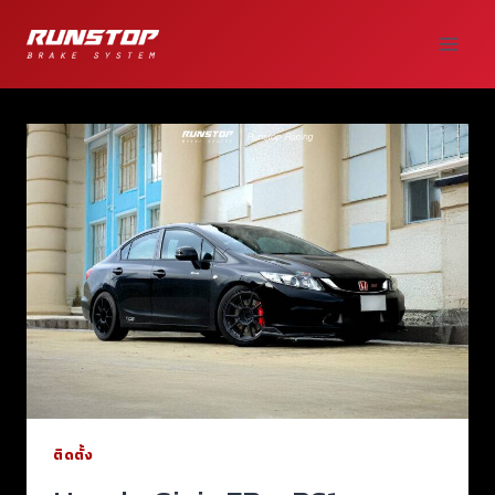
ติดตั้ง