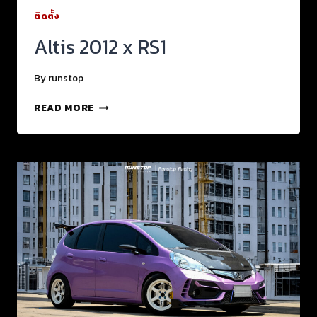
ติดตั้ง
Altis 2012 x RS1
By
runstop
READ MORE