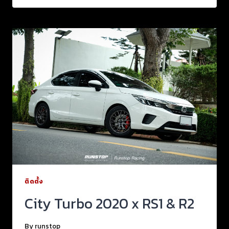
ติดตั้ง
City Turbo 2020 x RS1 & R2
By
runstop