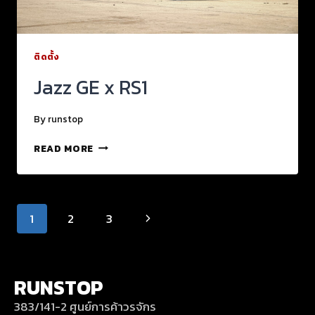
ติดตั้ง
Jazz GE x RS1
By
runstop
READ MORE
1
2
3
RUNSTOP
383/141-2 ศูนย์การค้าวรจักร