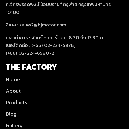
ถ.จักรพรรดิพงษ์ ป้อมปราบศัตรูพ่าย กรุงเทพมหานคร
10100
อีเมล : sales2@bjmotor.com
เวลาทำการ : จันทร์ – เสาร์ เวลา 8.30 ถึง 17.30 น
เบอร์ติดต่อ : (+66) 02-224-5978,
(+66) 02-224-6580-2
THE FACTORY
Home
About
Products
Blog
Gallery