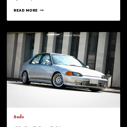
READ MORE
ติดตั้ง