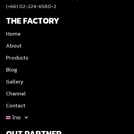
(+66) 02-224-6580-2
THE FACTORY
Home
About
Products
Blog
Gallery
Channel
Contact
ไทย
OUT PARTNER