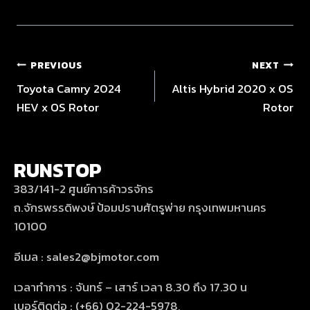
PREVIOUS
NEXT
Toyota Camry 2024
Altis Hybrid 2020 x OS
HEV x OS Rotor
Rotor
RUNSTOP
383/141-2 ศูนย์การค้าวรจักร
ถ.จักรพรรดิพงษ์ ป้อมปราบศัตรูพ่าย กรุงเทพมหานคร
10100
อีเมล : sales2@bjmotor.com
เวลาทำการ : จันทร์ – เสาร์ เวลา 8.30 ถึง 17.30 น
เบอร์ติดต่อ : (+66) 02-224-5978,