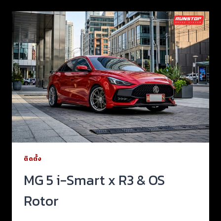
ติดตั้ง
MG 5 i-Smart x R3 & OS
Rotor