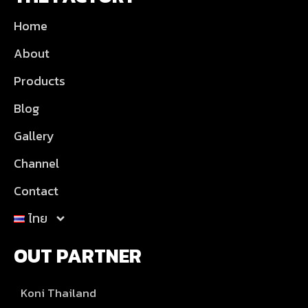
Home
About
Products
Blog
Gallery
Channel
Contact
ไทย
OUT PARTNER
Koni Thailand