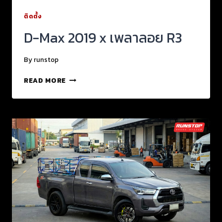
ติดตั้ง
D-Max 2019 x เพลาลอย R3
By
runstop
READ MORE