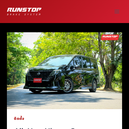
ติดตั้ง