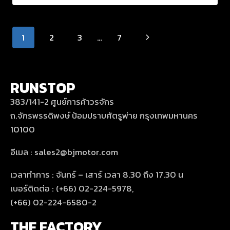
1
2
3
…
7
RUNSTOP
383/141-2 ศูนย์การค้าวรจักร
ถ.จักรพรรดิพงษ์ ป้อมปราบศัตรูพ่าย กรุงเทพมหานคร
10100
อีเมล : sales2@bjmotor.com
เวลาทำการ : จันทร์ – เสาร์ เวลา 8.30 ถึง 17.30 น
เบอร์ติดต่อ : (+66) 02-224-5978,
(+66) 02-224-6580-2
THE FACTORY