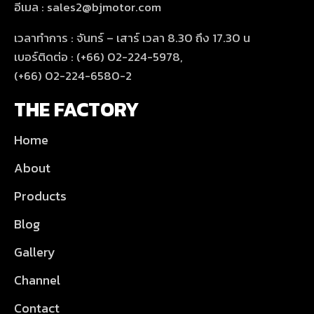
อีเมล : sales2@bjmotor.com
เวลาทำการ : จันทร์ – เสาร์ เวลา 8.30 ถึง 17.30 น
เบอร์ติดต่อ : (+66) 02-224-5978,
(+66) 02-224-6580-2
THE FACTORY
Home
About
Products
Blog
Gallery
Channel
Contact