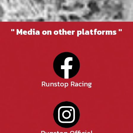
" Media on other platforms "
Runstop Racing