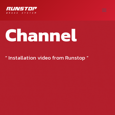
Channel
“ Installation video from Runstop ”