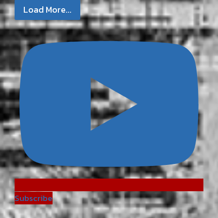
Load More...
Subscribe