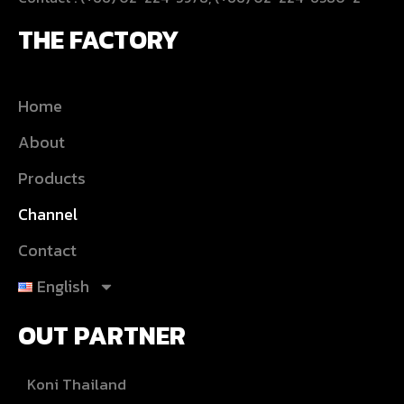
THE FACTORY
Home
About
Products
Channel
Contact
English
OUT PARTNER
Koni Thailand