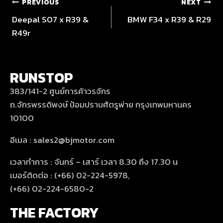
PREVIOUS
NEXT
Deepal S07 x R39 &
BMW F34 x R39 & R29
R49r
RUNSTOP
383/141-2 ศูนย์การค้าวรจักร
ถ.จักรพรรดิพงษ์ ป้อมปราบศัตรูพ่าย กรุงเทพมหานคร
10100
อีเมล : sales2@bjmotor.com
เวลาทำการ : จันทร์ – เสาร์ เวลา 8.30 ถึง 17.30 น
เบอร์ติดต่อ : (+66) 02-224-5978,
(+66) 02-224-6580-2
THE FACTORY