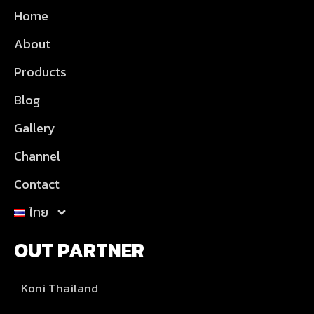
Home
About
Products
Blog
Gallery
Channel
Contact
ไทย
OUT PARTNER
Koni Thailand