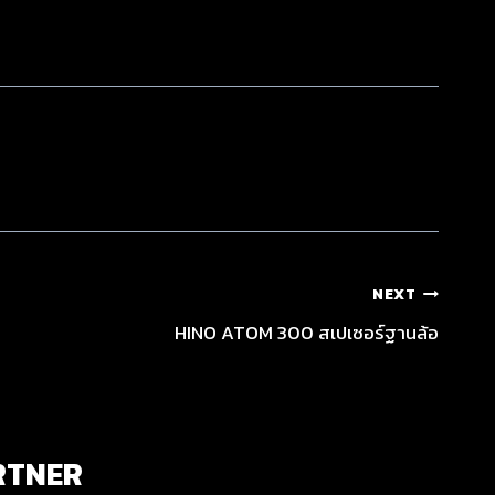
NEXT
HINO ATOM 300 สเปเซอร์ฐานล้อ
RTNER