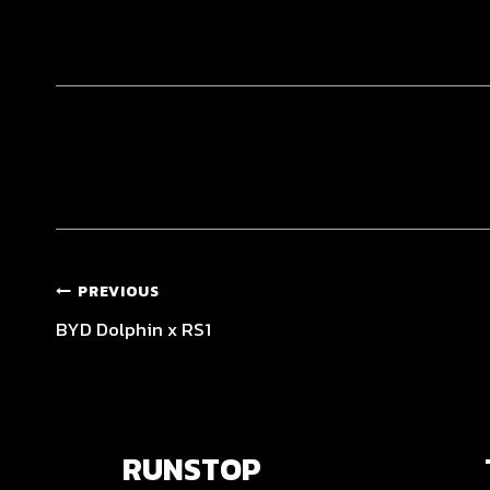
PREVIOUS
BYD Dolphin x RS1
RUNSTOP