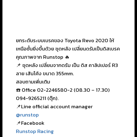
ยกระดับระบบเบรคของ Toyota Revo 2020 ให้
เหนือชั้นยิ่งขึ้นด้วย ชุดหลัง เปลี่ยนดรัมเป็นดิสเบรค
คุณภาพจาก Runstop 🔥
📌 ชุดหลัง เปลี่ยนจากดรัม เป็น ดิส คาลิปเปอร์ R3
ลาย เส้นโค้ง ขนาด 355mm.
สอบถามเพิ่มเติม
☎️ Office 02-2246580-2 (08.30 – 17.30)
094-9265211 (ตุ๊ก).
📌Line official account manager
@runstop
📌Facebook
Runstop Racing