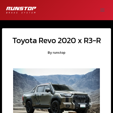
Toyota Revo 2020 x R3-R
By
runstop