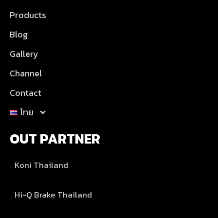
Products
Blog
Gallery
Channel
Contact
ไทย
OUT PARTNER
Koni Thailand
Hi-Q Brake Thailand