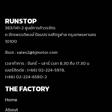
RUNSTOP
383/141-2 ศูนย์การค้าวรจักร
ถ.จักรพรรดิพงษ์ ป้อมปราบศัตรูพ่าย กรุงเทพมหานคร
10100
อีเมล : sales2@bjmotor.com
เวลาทำการ : จันทร์ – เสาร์ เวลา 8.30 ถึง 17.30 น
เบอร์ติดต่อ : (+66) 02-224-5978,
(+66) 02-224-6580-2
THE FACTORY
Home
About