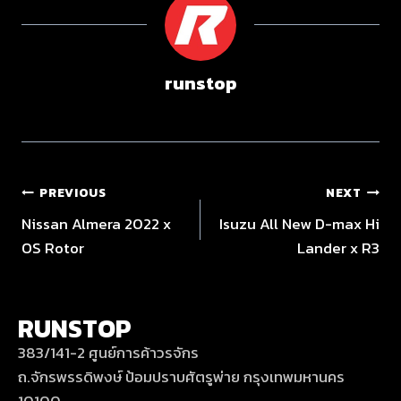
runstop
PREVIOUS
NEXT
Nissan Almera 2022 x
Isuzu All New D-max Hi
OS Rotor
Lander x R3
RUNSTOP
383/141-2 ศูนย์การค้าวรจักร
ถ.จักรพรรดิพงษ์ ป้อมปราบศัตรูพ่าย กรุงเทพมหานคร