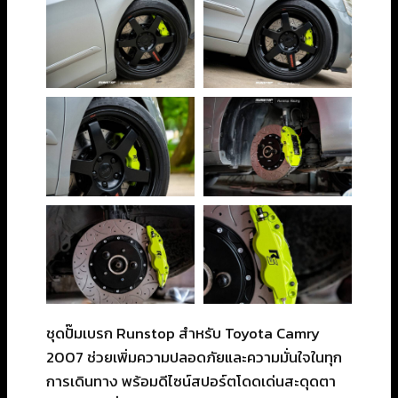
ชุดปั๊มเบรก Runstop สำหรับ Toyota Camry
2007 ช่วยเพิ่มความปลอดภัยและความมั่นใจในทุก
การเดินทาง พร้อมดีไซน์สปอร์ตโดดเด่นสะดุดตา