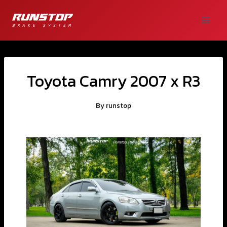
Toyota Camry 2007 x R3
By
runstop