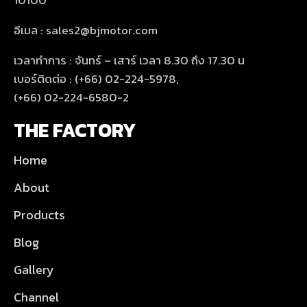
10100
อีเมล : sales2@bjmotor.com
เวลาทำการ : จันทร์ – เสาร์ เวลา 8.30 ถึง 17.30 น
เบอร์ติดต่อ : (+66) 02-224-5978,
(+66) 02-224-6580-2
THE FACTORY
Home
About
Products
Blog
Gallery
Channel