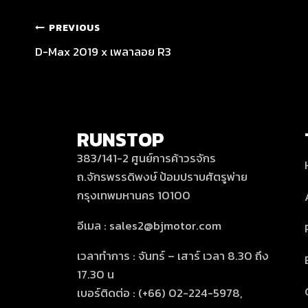
PREVIOUS
D-Max 2019 x เพลาลอย R3
RUNSTOP
383/141-2 ศูนย์การค้าวรจักร
ถ.จักรพรรดิพงษ์ ป้อมปราบศัตรูพ่าย
กรุงเทพมหานคร 10100
อีเมล : sales2@bjmotor.com
เวลาทำการ : จันทร์ – เสาร์ เวลา 8.30 ถึง
17.30 น
เบอร์ติดต่อ : (+66) 02-224-5978,