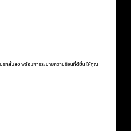
รกสั้นลง พร้อมการระบายความร้อนที่ดีขึ้น ให้คุณ