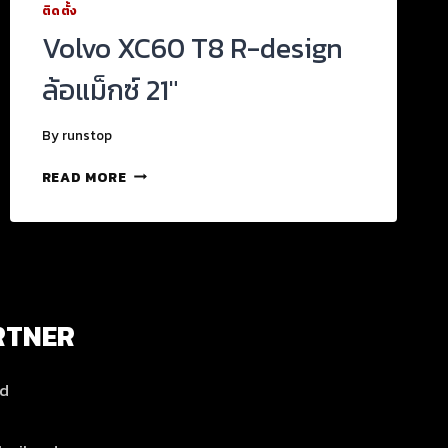
ติดตั้ง
Volvo XC60 T8 R-design
ล้อแม็กซ์ 21″
By
runstop
READ MORE
RTNER
nd