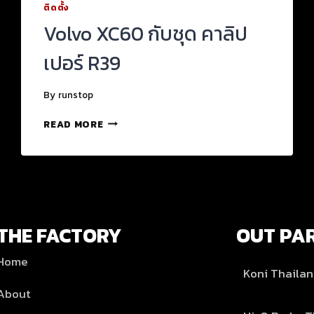
ติดตั้ง
Volvo XC60 กับชุด คาลิป
เปอร์​ R39
By
runstop
READ MORE
THE FACTORY
OUT PA
Home
Koni Thaila
About