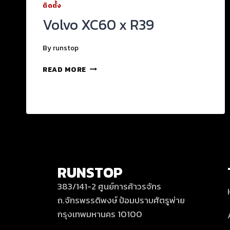
ติดตั้ง
Volvo XC60 x R39
By
runstop
READ MORE
RUNSTOP
383/141-2 ศูนย์การค้าวรจักร
ถ.จักรพรรดิพงษ์ ป้อมปราบศัตรูพ่าย
กรุงเทพมหานคร 10100