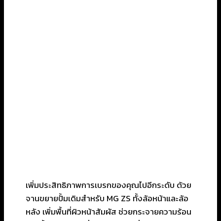
เพิ่มประสิทธิภาพการเบรกของคุณไปอีกระดับ ด้วย
จานขยายปั้มเดิมสำหรับ MG ZS ทั้งล้อหน้าและล้อ
หลัง เพิ่มพื้นที่ผิวหน้าสัมผัส ช่วยกระจายความร้อน