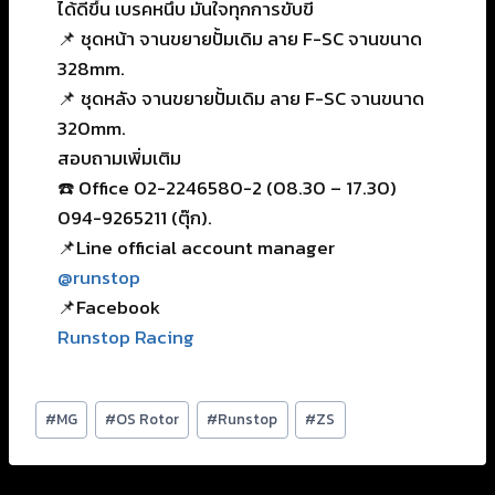
ได้ดีขึ้น เบรคหนึบ มั่นใจทุกการขับขี่
📌 ชุดหน้า จานขยายปั้มเดิม ลาย F-SC จานขนาด
328mm.
📌 ชุดหลัง จานขยายปั้มเดิม ลาย F-SC จานขนาด
320mm.
สอบถามเพิ่มเติม
☎️ Office 02-2246580-2 (08.30 – 17.30)
094-9265211 (ตุ๊ก).
📌Line official account manager
@runstop
📌Facebook
Runstop Racing
#
MG
#
OS Rotor
#
Runstop
#
ZS