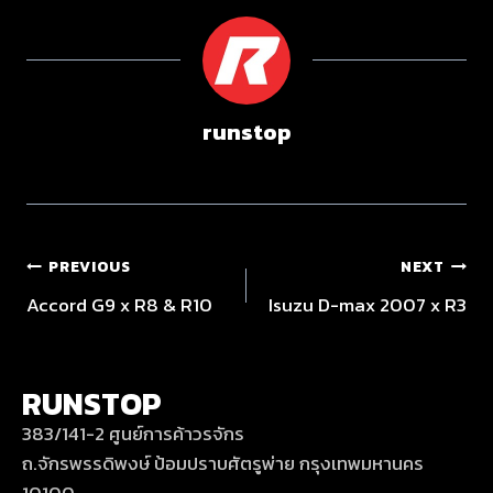
runstop
PREVIOUS
NEXT
Accord G9 x R8 & R10
Isuzu D-max 2007 x R3
RUNSTOP
383/141-2 ศูนย์การค้าวรจักร
ถ.จักรพรรดิพงษ์ ป้อมปราบศัตรูพ่าย กรุงเทพมหานคร