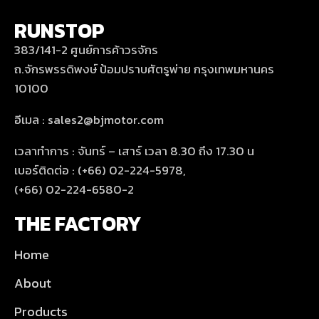
RUNSTOP
383/141-2 ศูนย์การค้าวรจักร
ถ.จักรพรรดิพงษ์ ป้อมปราบศัตรูพ่าย กรุงเทพมหานคร
10100
อีเมล : sales2@bjmotor.com
เวลาทำการ : จันทร์ – เสาร์ เวลา 8.30 ถึง 17.30 น
เบอร์ติดต่อ : (+66) 02-224-5978,
(+66) 02-224-6580-2
THE FACTORY
Home
About
Products