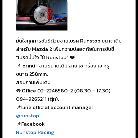
มั่นใจทุกการขับขี่ด้วยจานเบรค Runstop ขนาดเดิม
สำหรับ Mazda 2 เพิ่มความปลอดภัยในการขับขี่
“เบรคมั่นใจ ใช้ Runstop” ❤️
📌 ชุดหน้า จานขนาดเดิม ลาย เซาะร่อง เจาะรู
ขนาด 258mm.
สอบถามเพิ่มเติม
☎️ Office 02-2246580-2 (08.30 – 17.30)
094-9265211 (ตุ๊ก).
📌Line official account manager
@runstop
📌Facebook
Runstop Racing