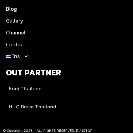
Blog
Gallery
Channel
Contact
ไทย
OUT PARTNER
Koni Thailand
Hi-Q Brake Thailand
© Copyright 2023 – ALL RIGHTS RESERVED. RUNSTOP