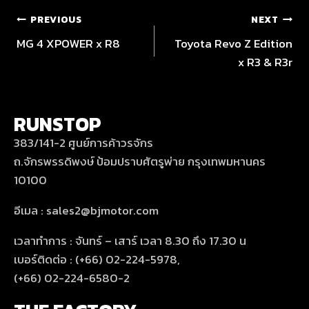
PREVIOUS
NEXT
MG 4 XPOWER x R8
Toyota Revo Z Edition
x R3 & R3r
RUNSTOP
383/141-2 ศูนย์การค้าวรจักร
ถ.จักรพรรดิพงษ์ ป้อมปราบศัตรูพ่าย กรุงเทพมหานคร
10100
อีเมล : sales2@bjmotor.com
เวลาทำการ : จันทร์ – เสาร์ เวลา 8.30 ถึง 17.30 น
เบอร์ติดต่อ : (+66) 02-224-5978,
(+66) 02-224-6580-2