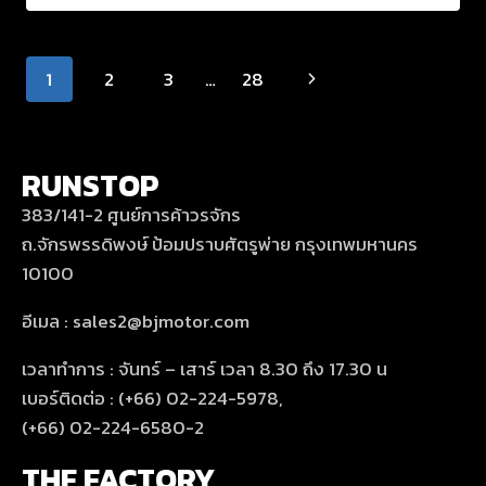
1
2
3
…
28
RUNSTOP
383/141-2 ศูนย์การค้าวรจักร
ถ.จักรพรรดิพงษ์ ป้อมปราบศัตรูพ่าย กรุงเทพมหานคร
10100
อีเมล : sales2@bjmotor.com
เวลาทำการ : จันทร์ – เสาร์ เวลา 8.30 ถึง 17.30 น
เบอร์ติดต่อ : (+66) 02-224-5978,
(+66) 02-224-6580-2
THE FACTORY