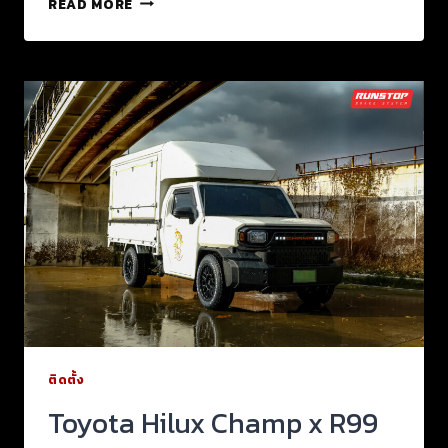
READ MORE
ติดตั้ง
Toyota Hilux Champ x R99