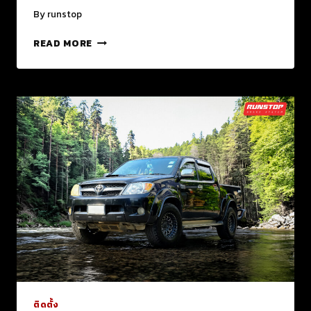
By
runstop
READ MORE
ติดตั้ง