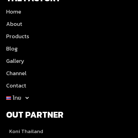
Home
About
Products
Blog
Gallery
Channel
Contact
ไทย
OUT PARTNER
Koni Thailand