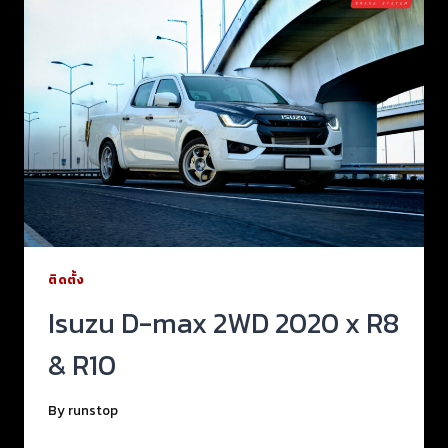
ติดตั้ง
Isuzu D-max 2WD 2020 x R8
& R10
By
runstop