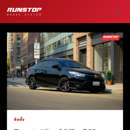
ติดตั้ง