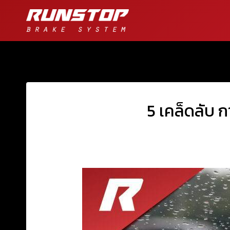
5 เคล็ดลับ