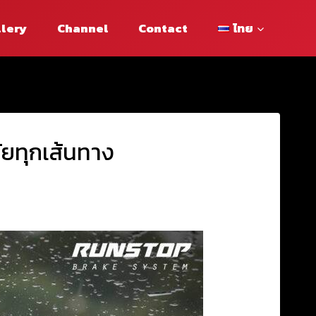
llery
Channel
Contact
ไทย
ยทุกเส้นทาง