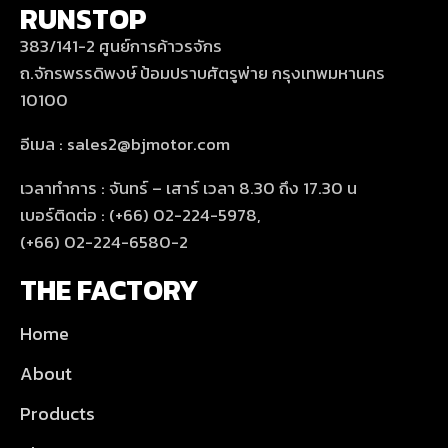
RUNSTOP
383/141-2 ศูนย์การค้าวรจักร
ถ.จักรพรรดิพงษ์ ป้อมปราบศัตรูพ่าย กรุงเทพมหานคร
10100
อีเมล : sales2@bjmotor.com
เวลาทำการ : จันทร์ – เสาร์ เวลา 8.30 ถึง 17.30 น
เบอร์ติดต่อ : (+66) 02-224-5978,
(+66) 02-224-6580-2
THE FACTORY
Home
About
Products