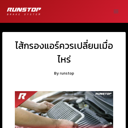
ไส้กรองแอร์ควรเปลี่ยนเมื่อ
ไหร่
By
runstop