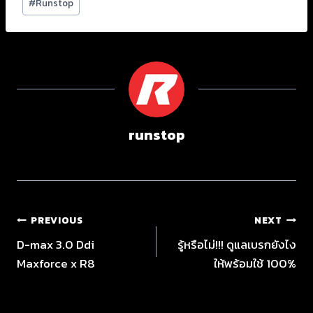
#
Runstop
runstop
PREVIOUS
NEXT
D-max 3.0 Ddi
รู้หรือไม่!!! ดูแลเบรกยังไง
Maxforce x R8
ให้พร้อมใช้ 100%