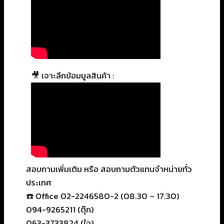
🎥 เจาะลึกข้อมมูลสินค้า :
สอบถามเพิ่มเติม หรือ สอบถามตัวแทนจำหน่ายทั่ว
ประเทศ
☎️ Office 02-2246580-2 (08.30 – 17.30)
094-9265211 (ตุ๊ก)
063-3733824 (ใจ)