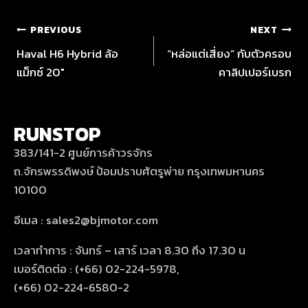
PREVIOUS
NEXT
Haval H6 Hybrid ล้อ
“หล่อแต่เสี่ยง” กับตัวครอบ
แม็กซ์ 20″
คาลิปเปอร์เบรก
RUNSTOP
383/141-2 ศูนย์การค้าวรจักร
ถ.จักรพรรดิพงษ์ ป้อมปราบศัตรูพ่าย กรุงเทพมหานคร
10100
อีเมล : sales2@bjmotor.com
เวลาทำการ : จันทร์ – เสาร์ เวลา 8.30 ถึง 17.30 น
เบอร์ติดต่อ : (+66) 02-224-5978,
(+66) 02-224-6580-2