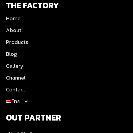
THE FACTORY
Home
About
Products
Blog
Gallery
Channel
Contact
ไทย
OUT PARTNER