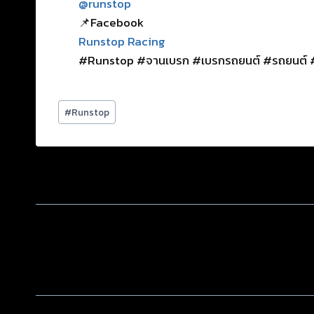
@runstop
📌Facebook
Runstop Racing
#Runstop #จานเบรก #เบรกรถยนต์ #รถยนต์ #
#
Runstop