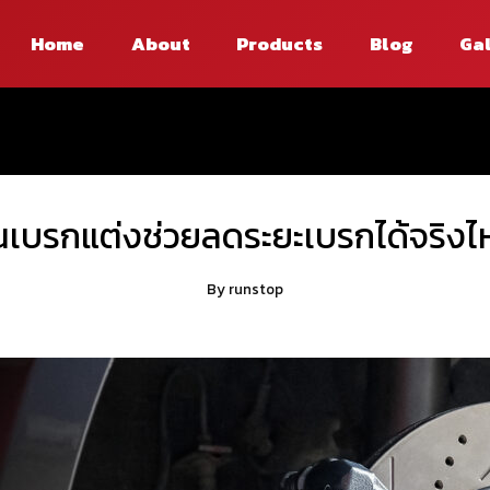
Home
About
Products
Blog
Ga
นเบรกแต่งช่วยลดระยะเบรกได้จริงไ
By
runstop