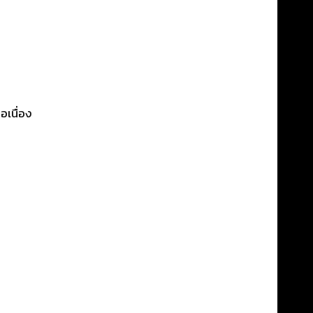
อเนื่อง