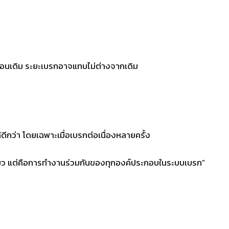
ือนเดิม ระยะเบรกอาจแทบไม่ต่างจากเดิม
กว่า โดยเฉพาะเมื่อเบรกต่อเนื่องหลายครั้ง
้นเดียว แต่คือการทำงานร่วมกันของทุกองค์ประกอบในระบบเบรก”